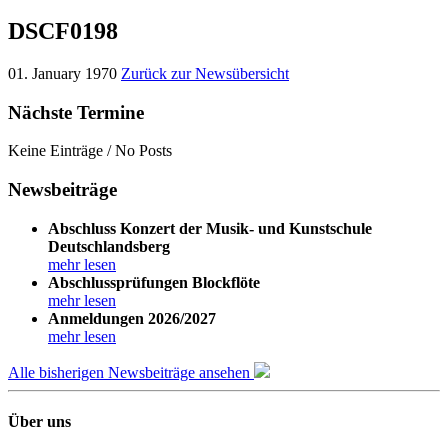
DSCF0198
01. January 1970
Zurück zur Newsübersicht
Nächste Termine
Keine Einträge / No Posts
Newsbeiträge
Abschluss Konzert der Musik- und Kunstschule
Deutschlandsberg
mehr lesen
Abschlussprüfungen Blockflöte
mehr lesen
Anmeldungen 2026/2027
mehr lesen
Alle bisherigen Newsbeiträge ansehen
Über uns