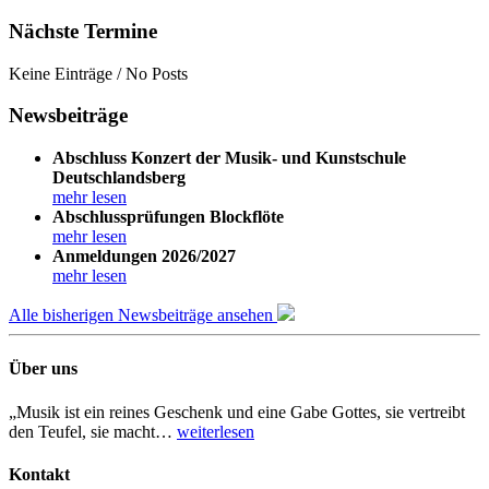
Nächste Termine
Keine Einträge / No Posts
Newsbeiträge
Abschluss Konzert der Musik- und Kunstschule
Deutschlandsberg
mehr lesen
Abschlussprüfungen Blockflöte
mehr lesen
Anmeldungen 2026/2027
mehr lesen
Alle bisherigen Newsbeiträge ansehen
Über uns
„Musik ist ein reines Geschenk und eine Gabe Gottes, sie vertreibt
den Teufel, sie macht…
weiterlesen
Kontakt