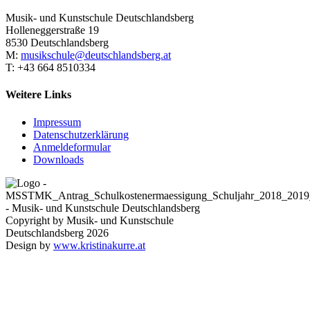
Musik- und Kunstschule Deutschlandsberg
Holleneggerstraße 19
8530 Deutschlandsberg
M:
musikschule@deutschlandsberg.at
T: +43 664 8510334
Weitere Links
Impressum
Datenschutzerklärung
Anmeldeformular
Downloads
Copyright by Musik- und Kunstschule
Deutschlandsberg 2026
Design by
www.kristinakurre.at