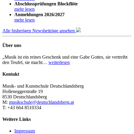
Abschlussprüfungen Blockflöte
mehr lesen
Anmeldungen 2026/2027
mehr lesen
Alle bisherigen Newsbeiträge ansehen
Über uns
„Musik ist ein reines Geschenk und eine Gabe Gottes, sie vertreibt
den Teufel, sie macht…
weiterlesen
Kontakt
Musik- und Kunstschule Deutschlandsberg
Holleneggerstraße 19
8530 Deutschlandsberg
M:
musikschule@deutschlandsberg.at
T: +43 664 8510334
Weitere Links
Impressum