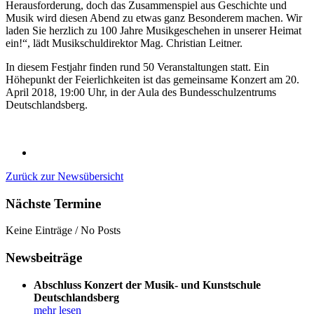
Herausforderung, doch das Zusammenspiel aus Geschichte und
Musik wird diesen Abend zu etwas ganz Besonderem machen. Wir
laden Sie herzlich zu 100 Jahre Musikgeschehen in unserer Heimat
ein!“, lädt Musikschuldirektor Mag. Christian Leitner.
In diesem Festjahr finden rund 50 Veranstaltungen statt. Ein
Höhepunkt der Feierlichkeiten ist das gemeinsame Konzert am 20.
April 2018, 19:00 Uhr, in der Aula des Bundesschulzentrums
Deutschlandsberg.
Zurück zur Newsübersicht
Nächste Termine
Keine Einträge / No Posts
Newsbeiträge
Abschluss Konzert der Musik- und Kunstschule
Deutschlandsberg
mehr lesen