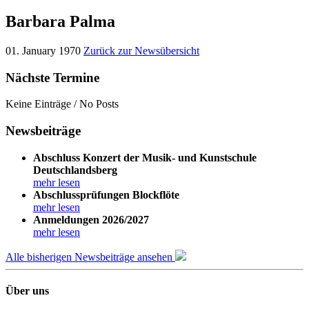
Barbara Palma
01. January 1970
Zurück zur Newsübersicht
Nächste Termine
Keine Einträge / No Posts
Newsbeiträge
Abschluss Konzert der Musik- und Kunstschule
Deutschlandsberg
mehr lesen
Abschlussprüfungen Blockflöte
mehr lesen
Anmeldungen 2026/2027
mehr lesen
Alle bisherigen Newsbeiträge ansehen
Über uns