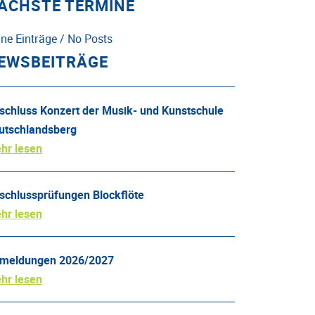
ÄCHSTE TERMINE
ine Einträge / No Posts
EWSBEITRÄGE
schluss Konzert der Musik- und Kunstschule
utschlandsberg
hr lesen
schlussprüfungen Blockflöte
hr lesen
meldungen 2026/2027
hr lesen