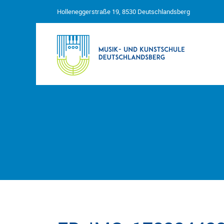
Holleneggerstraße 19, 8530 Deutschlandsberg