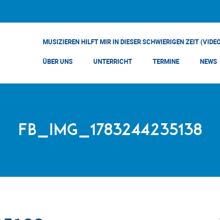
MUSIZIEREN HILFT MIR IN DIESER SCHWIERIGEN ZEIT (VIDE
ÜBER UNS
UNTERRICHT
TERMINE
NEWS
FB_IMG_1783244235138