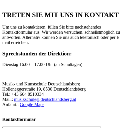
TRETEN SIE MIT UNS IN KONTAKT
Um uns zu kontaktieren, füllen Sie bitte nachstehendes
Kontaktformular aus. Wir werden versuchen, schnellstmöglich zu
antworten. Alternativ können Sie uns auch telefonisch oder per E-
mail erreichen.
Sprechstunden der Direktion:
Dienstag 16:00 – 17:00 Uhr (an Schultagen)
Musik- und Kunstschule Deutschlandsberg
Holleneggerstraße 19, 8530 Deutschlandsberg
Tel.: +43 664 8510334
Mail.:
musikschule@deutschlandsberg.at
Anfahrt.:
Google Maps
Kontaktformular