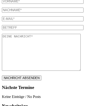
Nächste Termine
Keine Einträge / No Posts
Newsbeiträge