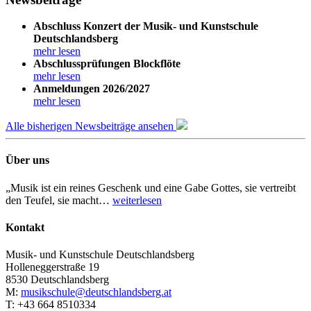
Abschluss Konzert der Musik- und Kunstschule
Deutschlandsberg
mehr lesen
Abschlussprüfungen Blockflöte
mehr lesen
Anmeldungen 2026/2027
mehr lesen
Alle bisherigen Newsbeiträge ansehen
Über uns
„Musik ist ein reines Geschenk und eine Gabe Gottes, sie vertreibt
den Teufel, sie macht…
weiterlesen
Kontakt
Musik- und Kunstschule Deutschlandsberg
Holleneggerstraße 19
8530 Deutschlandsberg
M:
musikschule@deutschlandsberg.at
T: +43 664 8510334