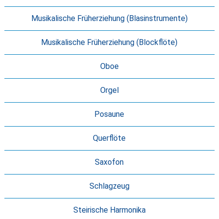
Musikalische Früherziehung (Blasinstrumente)
Musikalische Früherziehung (Blockflöte)
Oboe
Orgel
Posaune
Querflöte
Saxofon
Schlagzeug
Steirische Harmonika