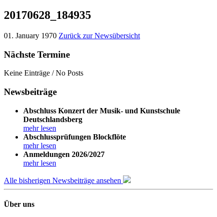
20170628_184935
01. January 1970
Zurück zur Newsübersicht
Nächste Termine
Keine Einträge / No Posts
Newsbeiträge
Abschluss Konzert der Musik- und Kunstschule
Deutschlandsberg
mehr lesen
Abschlussprüfungen Blockflöte
mehr lesen
Anmeldungen 2026/2027
mehr lesen
Alle bisherigen Newsbeiträge ansehen
Über uns