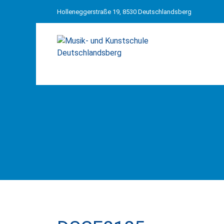
Holleneggerstraße 19, 8530 Deutschlandsberg