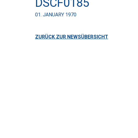
DSCF0185
01. JANUARY 1970
ZURÜCK ZUR NEWSÜBERSICHT