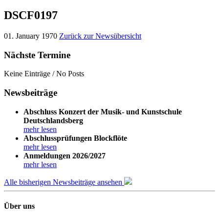
DSCF0197
01. January 1970
Zurück zur Newsübersicht
Nächste Termine
Keine Einträge / No Posts
Newsbeiträge
Abschluss Konzert der Musik- und Kunstschule
Deutschlandsberg
mehr lesen
Abschlussprüfungen Blockflöte
mehr lesen
Anmeldungen 2026/2027
mehr lesen
Alle bisherigen Newsbeiträge ansehen
Über uns