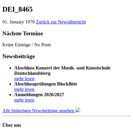
DEI_8465
01. January 1970
Zurück zur Newsübersicht
Nächste Termine
Keine Einträge / No Posts
Newsbeiträge
Abschluss Konzert der Musik- und Kunstschule
Deutschlandsberg
mehr lesen
Abschlussprüfungen Blockflöte
mehr lesen
Anmeldungen 2026/2027
mehr lesen
Alle bisherigen Newsbeiträge ansehen
Über uns