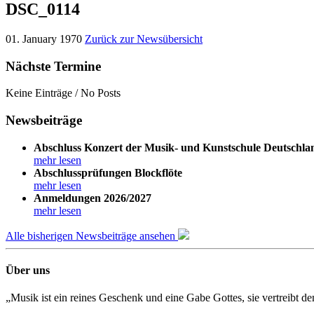
DSC_0114
01. January 1970
Zurück zur Newsübersicht
Nächste Termine
Keine Einträge / No Posts
Newsbeiträge
Abschluss Konzert der Musik- und Kunstschule Deutschla
mehr lesen
Abschlussprüfungen Blockflöte
mehr lesen
Anmeldungen 2026/2027
mehr lesen
Alle bisherigen Newsbeiträge ansehen
Über uns
„Musik ist ein reines Geschenk und eine Gabe Gottes, sie vertreibt 