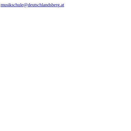
/
musikschule@deutschlandsberg.at