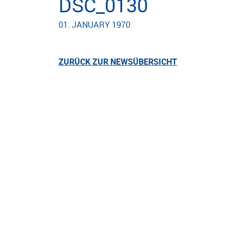
DSC_0130
01. JANUARY 1970
ZURÜCK ZUR NEWSÜBERSICHT