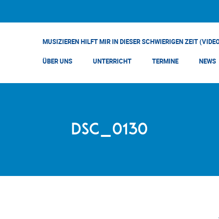
MUSIZIEREN HILFT MIR IN DIESER SCHWIERIGEN ZEIT (VIDE
ÜBER UNS
UNTERRICHT
TERMINE
NEWS
DSC_0130