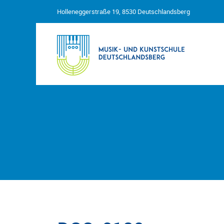
Holleneggerstraße 19, 8530 Deutschlandsberg