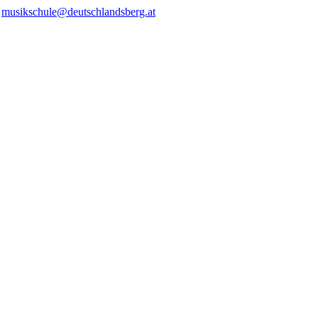
/
musikschule@deutschlandsberg.at