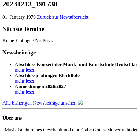
20231213_191738
01. January 1970
Zurück zur Newsübersicht
Nächste Termine
Keine Einträge / No Posts
Newsbeiträge
Abschluss Konzert der Musik- und Kunstschule Deutschla
mehr lesen
Abschlussprüfungen Blockflöte
mehr lesen
Anmeldungen 2026/2027
mehr lesen
Alle bisherigen Newsbeiträge ansehen
Über uns
„Musik ist ein reines Geschenk und eine Gabe Gottes, sie vertreibt 