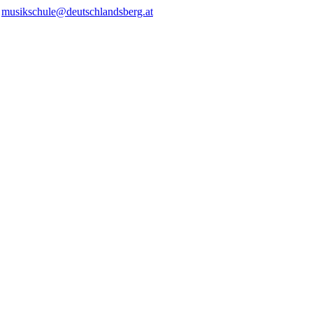
/
musikschule@deutschlandsberg.at