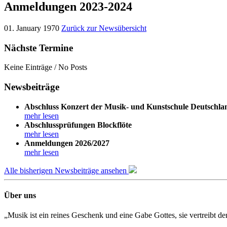
Anmeldungen 2023-2024
01. January 1970
Zurück zur Newsübersicht
Nächste Termine
Keine Einträge / No Posts
Newsbeiträge
Abschluss Konzert der Musik- und Kunstschule Deutschla
mehr lesen
Abschlussprüfungen Blockflöte
mehr lesen
Anmeldungen 2026/2027
mehr lesen
Alle bisherigen Newsbeiträge ansehen
Über uns
„Musik ist ein reines Geschenk und eine Gabe Gottes, sie vertreibt 