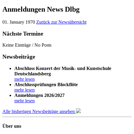
Anmeldungen News Dlbg
01. January 1970
Zurück zur Newsübersicht
Nächste Termine
Keine Einträge / No Posts
Newsbeiträge
Abschluss Konzert der Musik- und Kunstschule
Deutschlandsberg
mehr lesen
Abschlussprüfungen Blockflöte
mehr lesen
Anmeldungen 2026/2027
mehr lesen
Alle bisherigen Newsbeiträge ansehen
Über uns