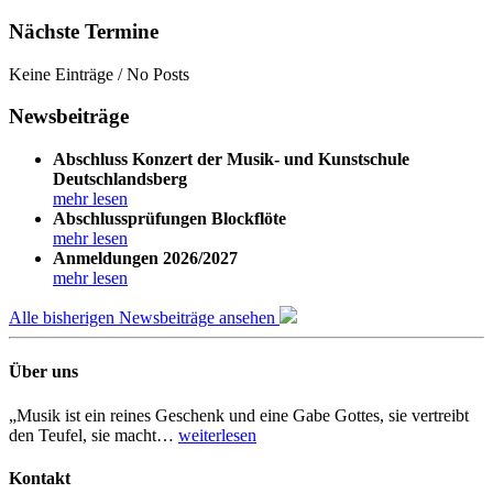
Nächste Termine
Keine Einträge / No Posts
Newsbeiträge
Abschluss Konzert der Musik- und Kunstschule
Deutschlandsberg
mehr lesen
Abschlussprüfungen Blockflöte
mehr lesen
Anmeldungen 2026/2027
mehr lesen
Alle bisherigen Newsbeiträge ansehen
Über uns
„Musik ist ein reines Geschenk und eine Gabe Gottes, sie vertreibt
den Teufel, sie macht…
weiterlesen
Kontakt