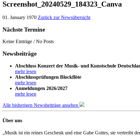
Screenshot_20240529_184323_Canva
01. January 1970
Zurück zur Newsübersicht
Nächste Termine
Keine Einträge / No Posts
Newsbeiträge
Abschluss Konzert der Musik- und Kunstschule Deutschla
mehr lesen
Abschlussprüfungen Blockflöte
mehr lesen
Anmeldungen 2026/2027
mehr lesen
Alle bisherigen Newsbeiträge ansehen
Über uns
„Musik ist ein reines Geschenk und eine Gabe Gottes, sie vertreibt 