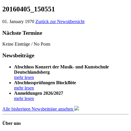
20160405_150551
01. January 1970
Zurück zur Newsübersicht
Nächste Termine
Keine Einträge / No Posts
Newsbeiträge
Abschluss Konzert der Musik- und Kunstschule
Deutschlandsberg
mehr lesen
Abschlussprüfungen Blockflöte
mehr lesen
Anmeldungen 2026/2027
mehr lesen
Alle bisherigen Newsbeiträge ansehen
Über uns