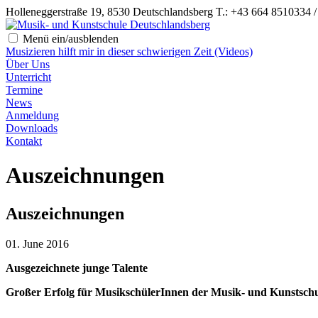
Holleneggerstraße 19, 8530 Deutschlandsberg
T.: +43 664 8510334 
Menü ein/ausblenden
Musizieren hilft mir in dieser schwierigen Zeit (Videos)
Über Uns
Unterricht
Termine
News
Anmeldung
Downloads
Kontakt
Auszeichnungen
Auszeichnungen
01. June 2016
Ausgezeichnete junge Talente
Großer Erfolg für MusikschülerInnen der Musik- und Kunstsch