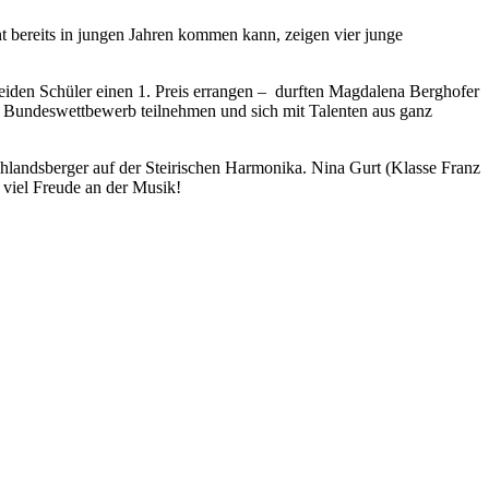
t bereits in jungen Jahren kommen kann, zeigen vier junge
iden Schüler einen 1. Preis errangen – durften Magdalena Berghofer
 Bundeswettbewerb teilnehmen und sich mit Talenten aus ganz
landsberger auf der Steirischen Harmonika. Nina Gurt (Klasse Franz
n viel Freude an der Musik!