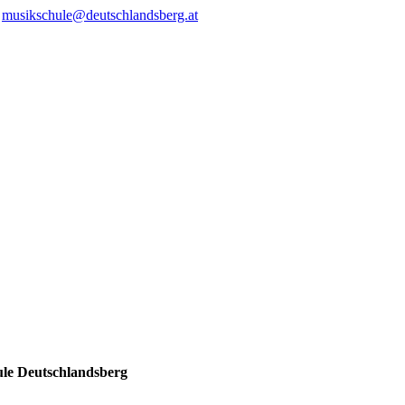
/
musikschule@deutschlandsberg.at
ule Deutschlandsberg