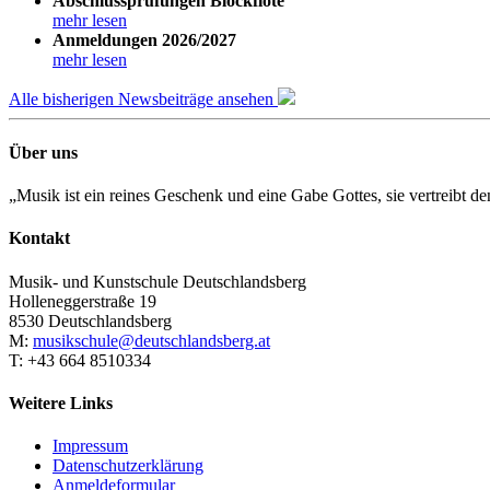
Abschlussprüfungen Blockflöte
mehr lesen
Anmeldungen 2026/2027
mehr lesen
Alle bisherigen Newsbeiträge ansehen
Über uns
„Musik ist ein reines Geschenk und eine Gabe Gottes, sie vertreibt 
Kontakt
Musik- und Kunstschule Deutschlandsberg
Holleneggerstraße 19
8530 Deutschlandsberg
M:
musikschule@deutschlandsberg.at
T: +43 664 8510334
Weitere Links
Impressum
Datenschutzerklärung
Anmeldeformular