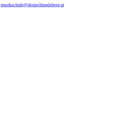
/
musikschule@deutschlandsberg.at