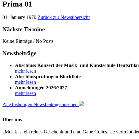
Prima 01
01. January 1970
Zurück zur Newsübersicht
Nächste Termine
Keine Einträge / No Posts
Newsbeiträge
Abschluss Konzert der Musik- und Kunstschule Deutschla
mehr lesen
Abschlussprüfungen Blockflöte
mehr lesen
Anmeldungen 2026/2027
mehr lesen
Alle bisherigen Newsbeiträge ansehen
Über uns
„Musik ist ein reines Geschenk und eine Gabe Gottes, sie vertreibt 