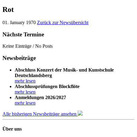
Rot
01. January 1970
Zurück zur Newsübersicht
Nächste Termine
Keine Einträge / No Posts
Newsbeiträge
Abschluss Konzert der Musik- und Kunstschule
Deutschlandsberg
mehr lesen
Abschlussprüfungen Blockflöte
mehr lesen
Anmeldungen 2026/2027
mehr lesen
Alle bisherigen Newsbeiträge ansehen
Über uns