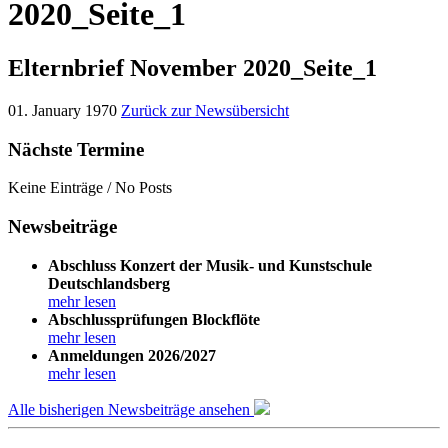
2020_Seite_1
Elternbrief November 2020_Seite_1
01. January 1970
Zurück zur Newsübersicht
Nächste Termine
Keine Einträge / No Posts
Newsbeiträge
Abschluss Konzert der Musik- und Kunstschule
Deutschlandsberg
mehr lesen
Abschlussprüfungen Blockflöte
mehr lesen
Anmeldungen 2026/2027
mehr lesen
Alle bisherigen Newsbeiträge ansehen