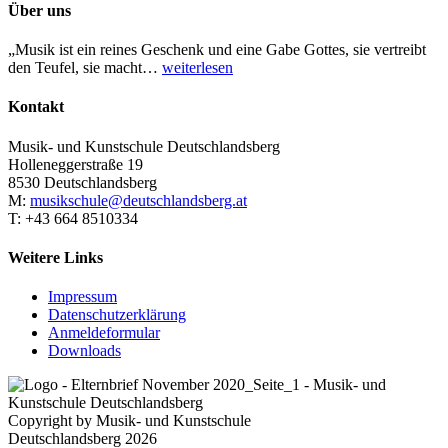
Über uns
„Musik ist ein reines Geschenk und eine Gabe Gottes, sie vertreibt
den Teufel, sie macht…
weiterlesen
Kontakt
Musik- und Kunstschule Deutschlandsberg
Holleneggerstraße 19
8530 Deutschlandsberg
M:
musikschule@deutschlandsberg.at
T: +43 664 8510334
Weitere Links
Impressum
Datenschutzerklärung
Anmeldeformular
Downloads
Copyright by Musik- und Kunstschule
Deutschlandsberg 2026