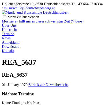
Holleneggerstraße 19, 8530 Deutschlandsberg
T.: +43 664 8510334
/
musikschule@deutschlandsberg.at
Menü ein/ausblenden
Musizieren hilft mir in dieser schwierigen Zeit (Videos)
Über Uns
Unterricht
Termine
News
Anmeldung
Downloads
Kontakt
REA_5637
REA_5637
01. January 1970
Zurück zur Newsübersicht
Nächste Termine
Keine Einträge / No Posts