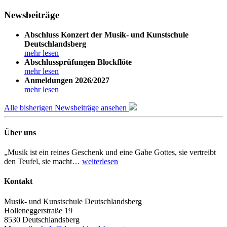
Newsbeiträge
Abschluss Konzert der Musik- und Kunstschule
Deutschlandsberg
mehr lesen
Abschlussprüfungen Blockflöte
mehr lesen
Anmeldungen 2026/2027
mehr lesen
Alle bisherigen Newsbeiträge ansehen
Über uns
„Musik ist ein reines Geschenk und eine Gabe Gottes, sie vertreibt
den Teufel, sie macht…
weiterlesen
Kontakt
Musik- und Kunstschule Deutschlandsberg
Holleneggerstraße 19
8530 Deutschlandsberg