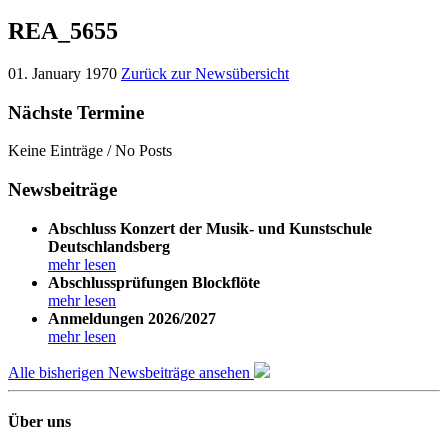
REA_5655
01. January 1970
Zurück zur Newsübersicht
Nächste Termine
Keine Einträge / No Posts
Newsbeiträge
Abschluss Konzert der Musik- und Kunstschule
Deutschlandsberg
mehr lesen
Abschlussprüfungen Blockflöte
mehr lesen
Anmeldungen 2026/2027
mehr lesen
Alle bisherigen Newsbeiträge ansehen
Über uns