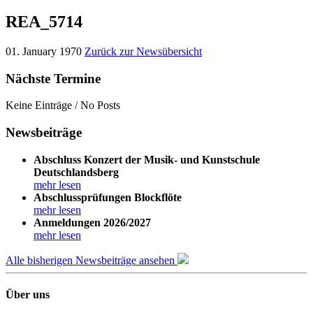
REA_5714
01. January 1970
Zurück zur Newsübersicht
Nächste Termine
Keine Einträge / No Posts
Newsbeiträge
Abschluss Konzert der Musik- und Kunstschule
Deutschlandsberg
mehr lesen
Abschlussprüfungen Blockflöte
mehr lesen
Anmeldungen 2026/2027
mehr lesen
Alle bisherigen Newsbeiträge ansehen
Über uns