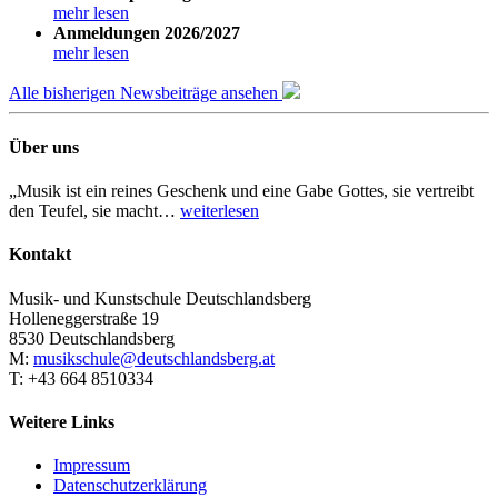
mehr lesen
Anmeldungen 2026/2027
mehr lesen
Alle bisherigen Newsbeiträge ansehen
Über uns
„Musik ist ein reines Geschenk und eine Gabe Gottes, sie vertreibt
den Teufel, sie macht…
weiterlesen
Kontakt
Musik- und Kunstschule Deutschlandsberg
Holleneggerstraße 19
8530 Deutschlandsberg
M:
musikschule@deutschlandsberg.at
T: +43 664 8510334
Weitere Links
Impressum
Datenschutzerklärung