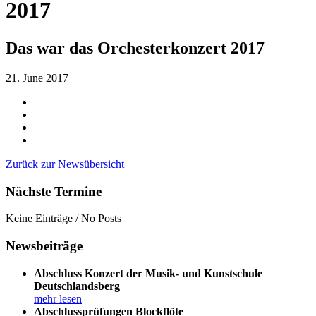
2017
Das war das Orchesterkonzert 2017
21. June 2017
Zurück zur Newsübersicht
Nächste Termine
Keine Einträge / No Posts
Newsbeiträge
Abschluss Konzert der Musik- und Kunstschule
Deutschlandsberg
mehr lesen
Abschlussprüfungen Blockflöte