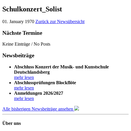
Schulkonzert_Solist
01. January 1970
Zurück zur Newsübersicht
Nächste Termine
Keine Einträge / No Posts
Newsbeiträge
Abschluss Konzert der Musik- und Kunstschule
Deutschlandsberg
mehr lesen
Abschlussprüfungen Blockflöte
mehr lesen
Anmeldungen 2026/2027
mehr lesen
Alle bisherigen Newsbeiträge ansehen
Über uns