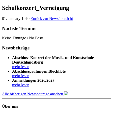
Schulkonzert_Verneigung
01. January 1970
Zurück zur Newsübersicht
Nächste Termine
Keine Einträge / No Posts
Newsbeiträge
Abschluss Konzert der Musik- und Kunstschule
Deutschlandsberg
mehr lesen
Abschlussprüfungen Blockflöte
mehr lesen
Anmeldungen 2026/2027
mehr lesen
Alle bisherigen Newsbeiträge ansehen
Über uns