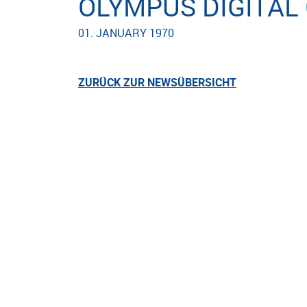
OLYMPUS DIGITAL
01. JANUARY 1970
ZURÜCK ZUR NEWSÜBERSICHT