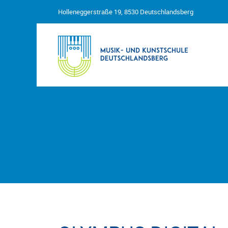
Holleneggerstraße 19, 8530 Deutschlandsberg