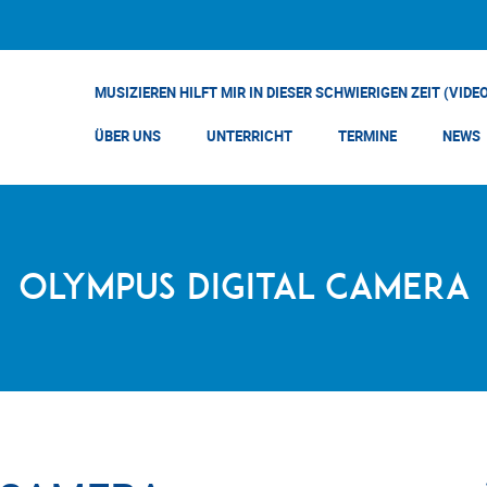
MUSIZIEREN HILFT MIR IN DIESER SCHWIERIGEN ZEIT (VIDE
ÜBER UNS
UNTERRICHT
TERMINE
NEWS
OLYMPUS DIGITAL CAMERA