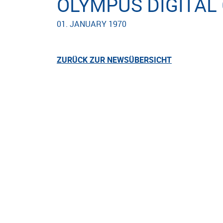
OLYMPUS DIGITAL
01. JANUARY 1970
ZURÜCK ZUR NEWSÜBERSICHT