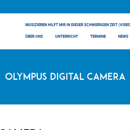
MUSIZIEREN HILFT MIR IN DIESER SCHWIERIGEN ZEIT (VIDE
ÜBER UNS
UNTERRICHT
TERMINE
NEWS
OLYMPUS DIGITAL CAMERA