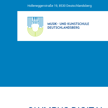
Holleneggerstraße 19, 8530 Deutschlandsberg