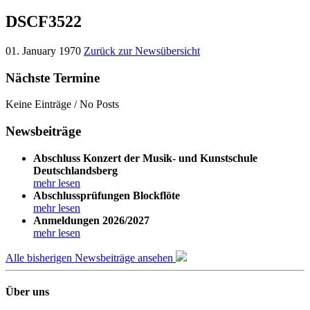
DSCF3522
01. January 1970
Zurück zur Newsübersicht
Nächste Termine
Keine Einträge / No Posts
Newsbeiträge
Abschluss Konzert der Musik- und Kunstschule
Deutschlandsberg
mehr lesen
Abschlussprüfungen Blockflöte
mehr lesen
Anmeldungen 2026/2027
mehr lesen
Alle bisherigen Newsbeiträge ansehen
Über uns