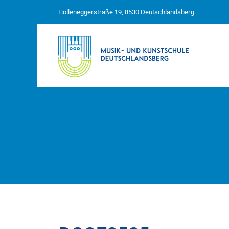
Holleneggerstraße 19, 8530 Deutschlandsberg