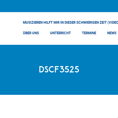
MUSIZIEREN HILFT MIR IN DIESER SCHWIERIGEN ZEIT (VIDE
ÜBER UNS
UNTERRICHT
TERMINE
NEWS
DSCF3525