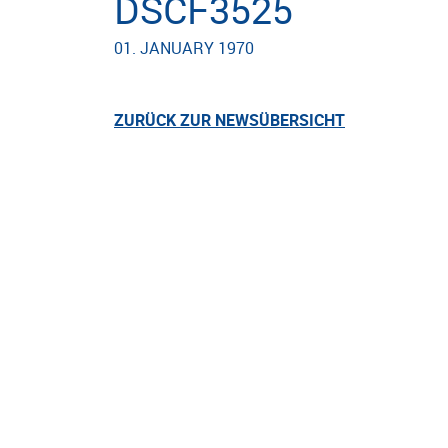
DSCF3525
01. JANUARY 1970
ZURÜCK ZUR NEWSÜBERSICHT