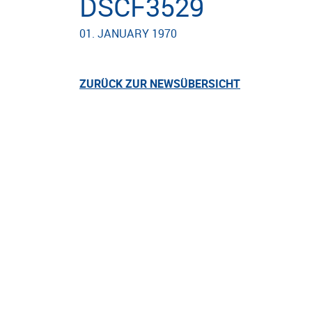
DSCF3529
01. JANUARY 1970
ZURÜCK ZUR NEWSÜBERSICHT