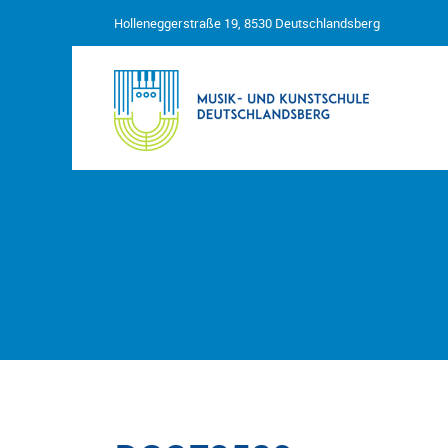
Holleneggerstraße 19, 8530 Deutschlandsberg