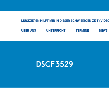
MUSIZIEREN HILFT MIR IN DIESER SCHWIERIGEN ZEIT (VIDE
ÜBER UNS
UNTERRICHT
TERMINE
NEWS
DSCF3529