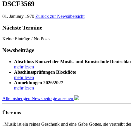
DSCF3569
01. January 1970
Zurück zur Newsübersicht
Nächste Termine
Keine Einträge / No Posts
Newsbeiträge
Abschluss Konzert der Musik- und Kunstschule Deutschla
mehr lesen
Abschlussprüfungen Blockflöte
mehr lesen
Anmeldungen 2026/2027
mehr lesen
Alle bisherigen Newsbeiträge ansehen
Über uns
„Musik ist ein reines Geschenk und eine Gabe Gottes, sie vertreibt 