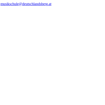
/
musikschule@deutschlandsberg.at