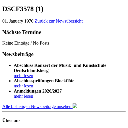
DSCF3578 (1)
01. January 1970
Zurück zur Newsübersicht
Nächste Termine
Keine Einträge / No Posts
Newsbeiträge
Abschluss Konzert der Musik- und Kunstschule
Deutschlandsberg
mehr lesen
Abschlussprüfungen Blockflöte
mehr lesen
Anmeldungen 2026/2027
mehr lesen
Alle bisherigen Newsbeiträge ansehen
Über uns