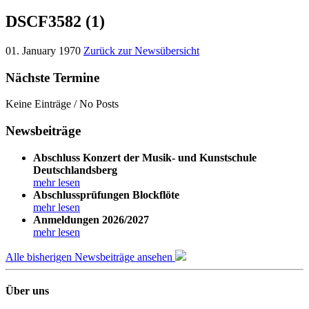
DSCF3582 (1)
01. January 1970
Zurück zur Newsübersicht
Nächste Termine
Keine Einträge / No Posts
Newsbeiträge
Abschluss Konzert der Musik- und Kunstschule
Deutschlandsberg
mehr lesen
Abschlussprüfungen Blockflöte
mehr lesen
Anmeldungen 2026/2027
mehr lesen
Alle bisherigen Newsbeiträge ansehen
Über uns