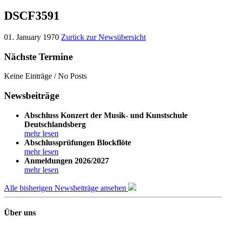
DSCF3591
01. January 1970
Zurück zur Newsübersicht
Nächste Termine
Keine Einträge / No Posts
Newsbeiträge
Abschluss Konzert der Musik- und Kunstschule
Deutschlandsberg
mehr lesen
Abschlussprüfungen Blockflöte
mehr lesen
Anmeldungen 2026/2027
mehr lesen
Alle bisherigen Newsbeiträge ansehen
Über uns