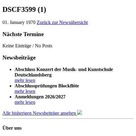
DSCF3599 (1)
01. January 1970
Zurück zur Newsübersicht
Nächste Termine
Keine Einträge / No Posts
Newsbeiträge
Abschluss Konzert der Musik- und Kunstschule
Deutschlandsberg
mehr lesen
Abschlussprüfungen Blockflöte
mehr lesen
Anmeldungen 2026/2027
mehr lesen
Alle bisherigen Newsbeiträge ansehen
Über uns