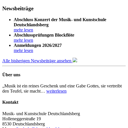
Newsbeiträge
Abschluss Konzert der Musik- und Kunstschule
Deutschlandsberg
mehr lesen
Abschlussprüfungen Blockflöte
mehr lesen
Anmeldungen 2026/2027
mehr lesen
Alle bisherigen Newsbeiträge ansehen
Über uns
„Musik ist ein reines Geschenk und eine Gabe Gottes, sie vertreibt
den Teufel, sie macht…
weiterlesen
Kontakt
Musik- und Kunstschule Deutschlandsberg
Holleneggerstraße 19
8530 Deutschlandsberg