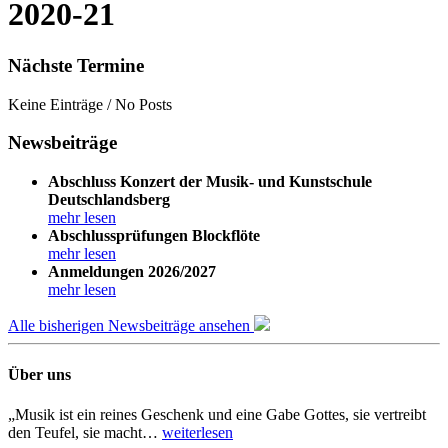
2020-21
Nächste Termine
Keine Einträge / No Posts
Newsbeiträge
Abschluss Konzert der Musik- und Kunstschule
Deutschlandsberg
mehr lesen
Abschlussprüfungen Blockflöte
mehr lesen
Anmeldungen 2026/2027
mehr lesen
Alle bisherigen Newsbeiträge ansehen
Über uns
„Musik ist ein reines Geschenk und eine Gabe Gottes, sie vertreibt
den Teufel, sie macht…
weiterlesen