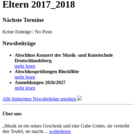
Eltern 2017_2018
Nächste Termine
Keine Einträge / No Posts
Newsbeiträge
Abschluss Konzert der Musik- und Kunstschule
Deutschlandsberg
mehr lesen
Abschlussprüfungen Blockflöte
mehr lesen
Anmeldungen 2026/2027
mehr lesen
Alle bisherigen Newsbeiträge ansehen
Über uns
„Musik ist ein reines Geschenk und eine Gabe Gottes, sie vertreibt
den Teufel, sie macht…
weiterlesen