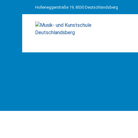
Holleneggerstraße 19, 8530 Deutschlandsberg