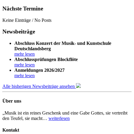
Nächste Termine
Keine Einträge / No Posts
Newsbeiträge
Abschluss Konzert der Musik- und Kunstschule
Deutschlandsberg
mehr lesen
Abschlussprüfungen Blockflöte
mehr lesen
Anmeldungen 2026/2027
mehr lesen
Alle bisherigen Newsbeiträge ansehen
Über uns
„Musik ist ein reines Geschenk und eine Gabe Gottes, sie vertreibt
den Teufel, sie macht…
weiterlesen
Kontakt