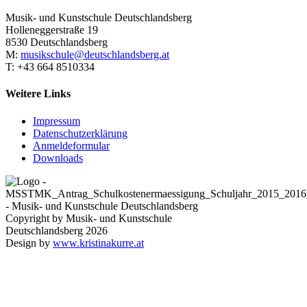
Musik- und Kunstschule Deutschlandsberg
Holleneggerstraße 19
8530 Deutschlandsberg
M:
musikschule@deutschlandsberg.at
T: +43 664 8510334
Weitere Links
Impressum
Datenschutzerklärung
Anmeldeformular
Downloads
Copyright by Musik- und Kunstschule
Deutschlandsberg 2026
Design by
www.kristinakurre.at