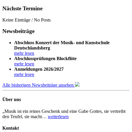
Nächste Termine
Keine Einträge / No Posts
Newsbeiträge
Abschluss Konzert der Musik- und Kunstschule
Deutschlandsberg
mehr lesen
Abschlussprüfungen Blockflöte
mehr lesen
Anmeldungen 2026/2027
mehr lesen
Alle bisherigen Newsbeiträge ansehen
Über uns
„Musik ist ein reines Geschenk und eine Gabe Gottes, sie vertreibt
den Teufel, sie macht…
weiterlesen
Kontakt