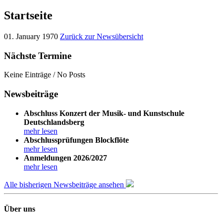
Startseite
01. January 1970
Zurück zur Newsübersicht
Nächste Termine
Keine Einträge / No Posts
Newsbeiträge
Abschluss Konzert der Musik- und Kunstschule
Deutschlandsberg
mehr lesen
Abschlussprüfungen Blockflöte
mehr lesen
Anmeldungen 2026/2027
mehr lesen
Alle bisherigen Newsbeiträge ansehen
Über uns