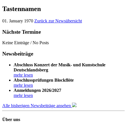
Tastennamen
01. January 1970
Zurück zur Newsübersicht
Nächste Termine
Keine Einträge / No Posts
Newsbeiträge
Abschluss Konzert der Musik- und Kunstschule
Deutschlandsberg
mehr lesen
Abschlussprüfungen Blockflöte
mehr lesen
Anmeldungen 2026/2027
mehr lesen
Alle bisherigen Newsbeiträge ansehen
Über uns