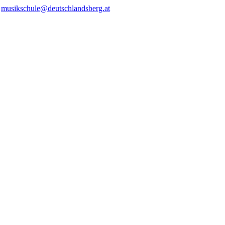
/
musikschule@deutschlandsberg.at