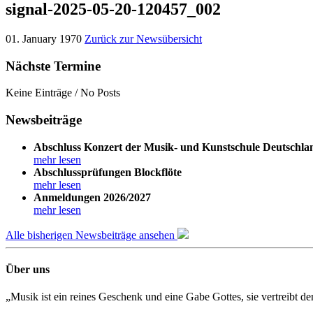
signal-2025-05-20-120457_002
01. January 1970
Zurück zur Newsübersicht
Nächste Termine
Keine Einträge / No Posts
Newsbeiträge
Abschluss Konzert der Musik- und Kunstschule Deutschla
mehr lesen
Abschlussprüfungen Blockflöte
mehr lesen
Anmeldungen 2026/2027
mehr lesen
Alle bisherigen Newsbeiträge ansehen
Über uns
„Musik ist ein reines Geschenk und eine Gabe Gottes, sie vertreibt 