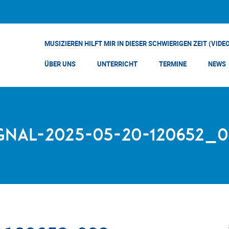
MUSIZIEREN HILFT MIR IN DIESER SCHWIERIGEN ZEIT (VIDE
ÜBER UNS
UNTERRICHT
TERMINE
NEWS
gnal-2025-05-20-120652_