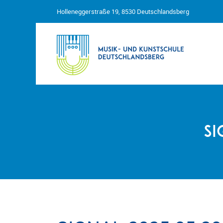
Holleneggerstraße 19, 8530 Deutschlandsberg
si