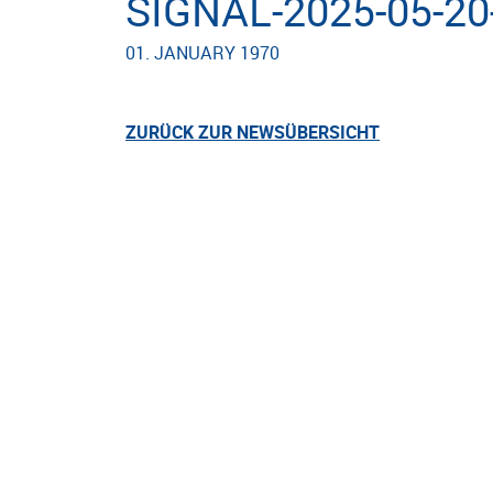
SIGNAL-2025-05-20
01. JANUARY 1970
ZURÜCK ZUR NEWSÜBERSICHT