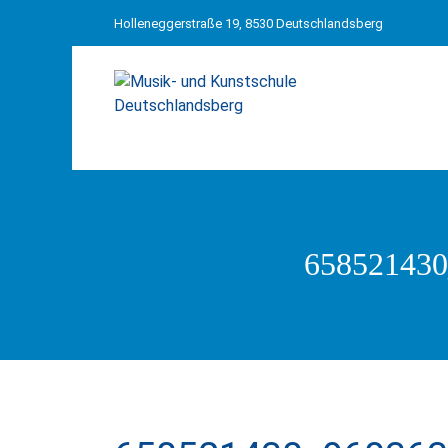
Holleneggerstraße 19, 8530 Deutschlandsberg
658521430